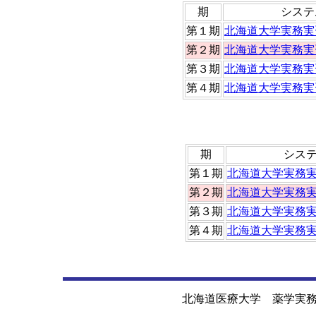
期
システ
第１期
北海道大学実務実
第２期
北海道大学実務実
第３期
北海道大学実務実
第４期
北海道大学実務実
期
シス
第１期
北海道大学実務
第２期
北海道大学実務
第３期
北海道大学実務
第４期
北海道大学実務
北海道医療大学 薬学実