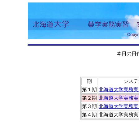
本日の日付：2
期
システ
第１期
北海道大学実務実
第２期
北海道大学実務実
第３期
北海道大学実務実
第４期
北海道大学実務実